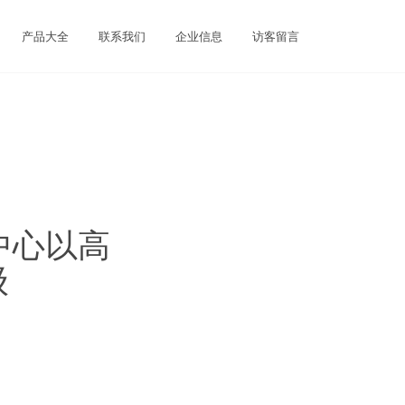
产品大全
联系我们
企业信息
访客留言
中心以高
级