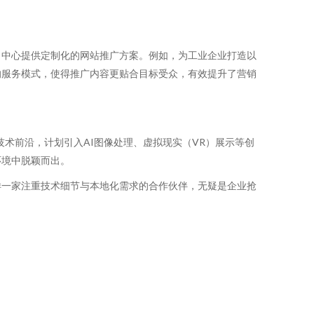
，中心提供定制化的网站推广方案。例如，为工业企业打造以
的服务模式，使得推广内容更贴合目标受众，有效提升了营销
术前沿，计划引入AI图像处理、虚拟现实（VR）展示等创
环境中脱颖而出。
样一家注重技术细节与本地化需求的合作伙伴，无疑是企业抢