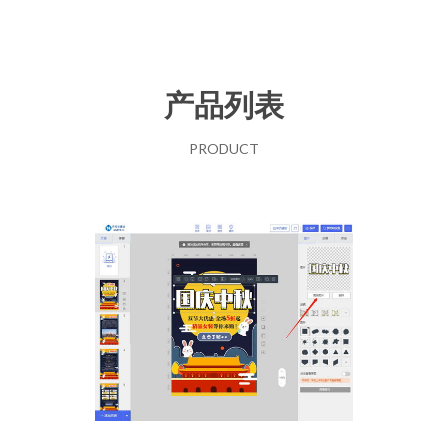
产品列表
PRODUCT