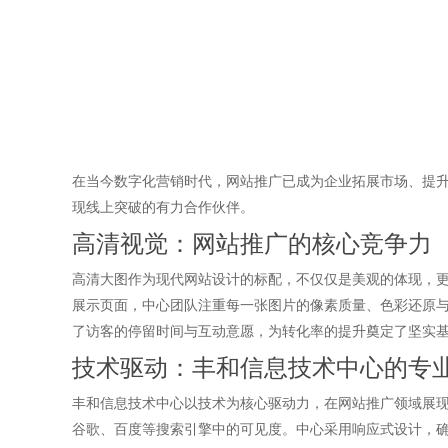
在当今数字化营销时代，网站推广已成为企业拓展市场、提
现线上突破的有力合作伙伴。
高清视觉：网站推广的核心竞争力
高清大图作为现代网站设计的标配，不仅仅是美观的体现，
展示页面，中心团队注重每一张图片的像素质量、色彩还原
了访客的停留时间与互动意愿，为转化率的提升奠定了坚实
技术驱动：丰和信息技术中心的专
丰和信息技术中心以技术为核心驱动力，在网站推广领域展现
谷歌、百度等搜索引擎中的可见度。中心采用响应式设计，确