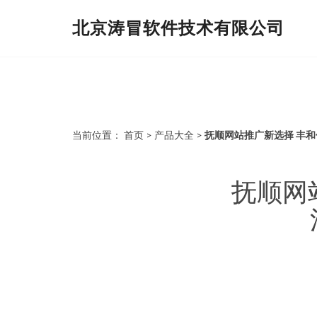
北京涛冒软件技术有限公司
当前位置：
首页
>
产品大全
>
抚顺网站推广新选择 丰
抚顺网