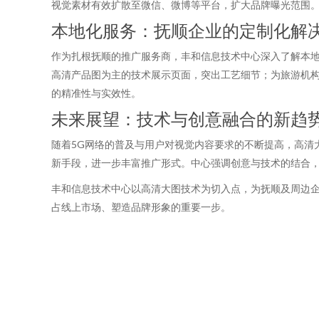
视觉素材有效扩散至微信、微博等平台，扩大品牌曝光范围
本地化服务：抚顺企业的定制化解
作为扎根抚顺的推广服务商，丰和信息技术中心深入了解本
高清产品图为主的技术展示页面，突出工艺细节；为旅游机
的精准性与实效性。
未来展望：技术与创意融合的新趋
随着5G网络的普及与用户对视觉内容要求的不断提高，高清
新手段，进一步丰富推广形式。中心强调创意与技术的结合
丰和信息技术中心以高清大图技术为切入点，为抚顺及周边
占线上市场、塑造品牌形象的重要一步。