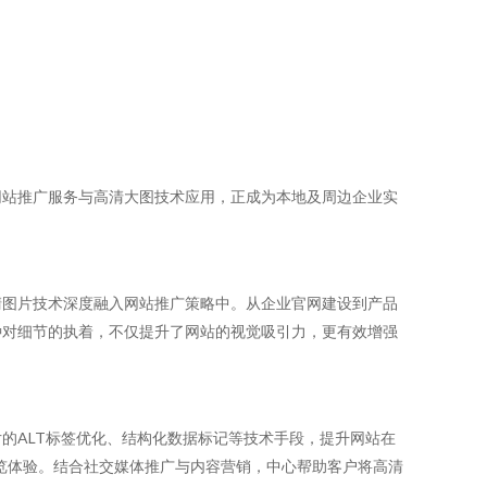
网站推广服务与高清大图技术应用，正成为本地及周边企业实
清图片技术深度融入网站推广策略中。从企业官网建设到产品
种对细节的执着，不仅提升了网站的视觉吸引力，更有效增强
的ALT标签优化、结构化数据标记等技术手段，提升网站在
览体验。结合社交媒体推广与内容营销，中心帮助客户将高清