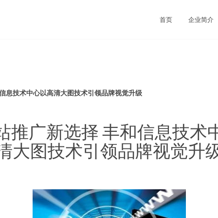
首页
企业简介
和信息技术中心以高清大图技术引领品牌视觉升级
站推广新选择 丰和信息技术
清大图技术引领品牌视觉升