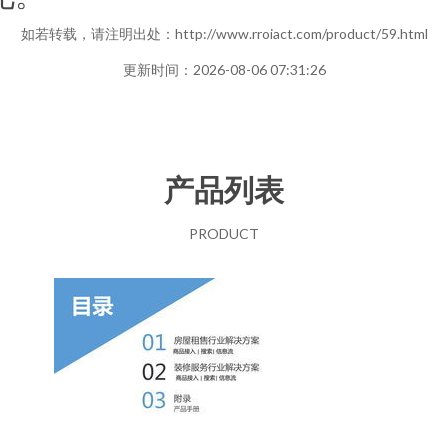
如若转载，请注明出处：http://www.rroiact.com/product/59.html
更新时间：2026-08-06 07:31:26
产品列表
PRODUCT