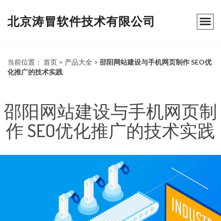
北京涛冒软件技术有限公司
当前位置：
首页
>
产品大全
>
邵阳网站建设与手机网页制作 SEO优
化推广的技术实践
邵阳网站建设与手机网页制
作 SEO优化推广的技术实践