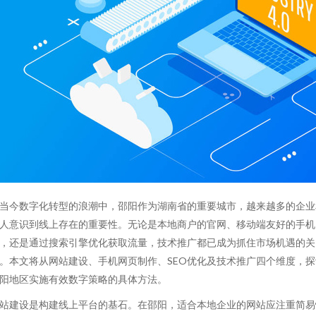
当今数字化转型的浪潮中，邵阳作为湖南省的重要城市，越来越多的企业
人意识到线上存在的重要性。无论是本地商户的官网、移动端友好的手机
，还是通过搜索引擎优化获取流量，技术推广都已成为抓住市场机遇的关
。本文将从网站建设、手机网页制作、SEO优化及技术推广四个维度，探
阳地区实施有效数字策略的具体方法。
站建设是构建线上平台的基石。在邵阳，适合本地企业的网站应注重简易