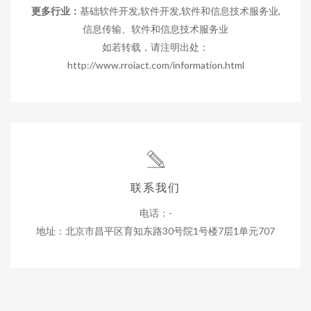
更多行业：
基础软件开发,软件开发,软件和信息技术服务业,
信息传输、软件和信息技术服务业
如若转载，请注明出处：
http://www.rroiact.com/information.html
联系我们
电话：-
地址：北京市昌平区育知东路30号院1号楼7层1单元707