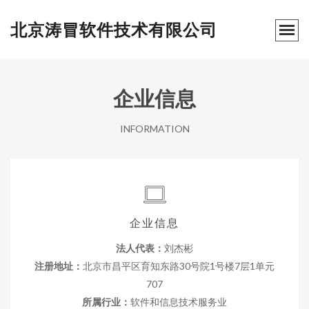
北京涛冒软件技术有限公司
企业信息
INFORMATION
企业信息
法人代表：
刘杰彬
注册地址：
北京市昌平区育知东路30号院1号楼7层1单元
707
所属行业：
软件和信息技术服务业