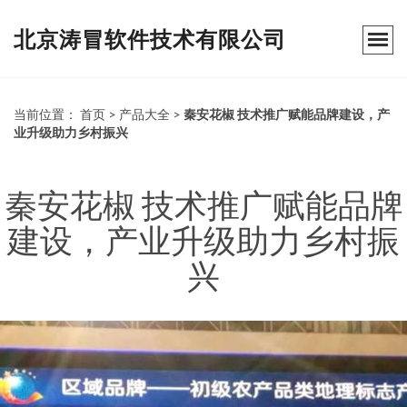
北京涛冒软件技术有限公司
当前位置：
首页
>
产品大全
>
秦安花椒 技术推广赋能品牌建设，产
业升级助力乡村振兴
秦安花椒 技术推广赋能品牌
建设，产业升级助力乡村振
兴