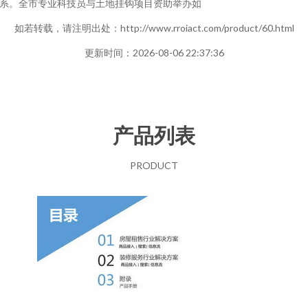
系。全市专业科技员与土地挂钩项目资助举办如
如若转载，请注明出处：http://www.rroiact.com/product/60.html
更新时间：2026-08-06 22:37:36
产品列表
PRODUCT